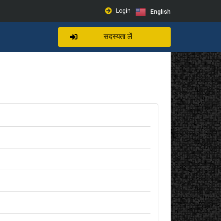
Login
English
सदस्यता लें