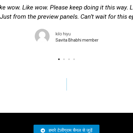
ike wow. Like wow. Please keep doing it this way. L
Just from the preview panels. Can’t wait for this e
kilo hiyu
Savita Bhabhi member
हमारे टेलीग्राम चैनल से जुड़ें