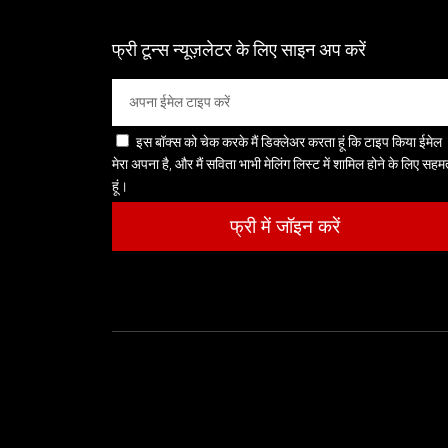
फ्री टून्स न्यूज़लेटर के लिए साइन अप करें
इस बॉक्स को चेक करके मैं डिक्लेअर करता हूं कि टाइप किया ईमेल
मेरा अपना है, और मैं सविता भाभी मेलिंग लिस्ट में शामिल होने के लिए सह
हूं।
फ्री में जॉइन करें