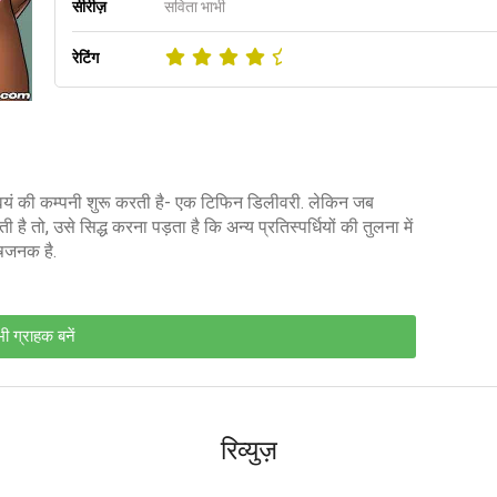
सीरीज़
सविता भाभी
रेटिंग
स्वयं की कम्पनी शुरू करती है- एक टिफिन डिलीवरी. लेकिन जब
ै तो, उसे सिद्ध करना पड़ता है कि अन्य प्रतिस्पर्धियों की तुलना में
ोषजनक है.
ी ग्राहक बनें
रिव्युज़