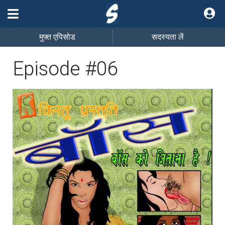
मुफ्त एपिसोड
सदस्यता लें
Episode #06