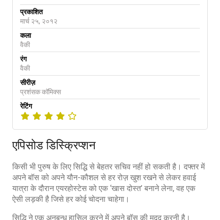
प्रकाशित
मार्च २५, २०१२
कला
वैकी
रंग
वैकी
सीरीज़
प्रशंसक कॉमिक्स
रेटिंग
एपिसोड डिस्क्रिप्शन
किसी भी पुरुष के लिए सिद्धि से बेहतर सचिव नहीं हो सकती है। दफ्तर में
अपने बॉस को अपने यौन-कौशल से हर रोज़ खुश रखने से लेकर हवाई
यात्रा के दौरान एयरहोस्टेस को एक ‘खास दोस्त’ बनाने लेना, वह एक
ऐसी लड़की है जिसे हर कोई चोदना चाहेगा।
सिद्धि ने एक अनुबन्ध हासिल करने में अपने बॉस की मदद करनी है।